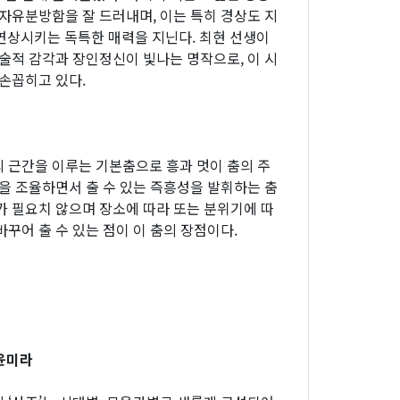
 자유분방함을 잘 드러내며, 이는 특히 경상도 지
연상시키는 독특한 매력을 지닌다. 최현 선생이
예술적 감각과 장인정신이 빛나는 명작으로, 이 시
 손꼽히고 있다.
 근간을 이루는 기본춤으로 흥과 멋이 춤의 주
멋을 조율하면서 출 수 있는 즉흥성을 발휘하는 춤
가 필요치 않으며 장소에 따라 또는 분위기에 따
꾸어 출 수 있는 점이 이 춤의 장점이다.
 윤미라