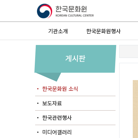
기관소개
한국문화원행사
게시판
・ 한국문화원 소식
・ 보도자료
・ 한국관련행사
・ 미디어갤러리