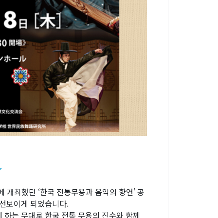
～
 개최했던 ‘한국 전통무용과 음악의 향연’ 공
 선보이게 되었습니다.
 하는 무대로 한국 전통 무용의 진수와 함께