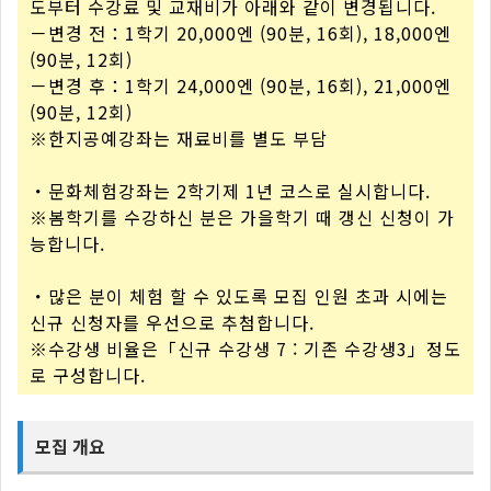
도부터 수강료 및 교재비가 아래와 같이 변경됩니다.
－변경 전：1학기 20,000엔 (90분, 16회), 18,000엔
(90분, 12회)
－변경 후：1학기 24,000엔 (90분, 16회), 21,000엔
(90분, 12회)
※한지공예강좌는 재료비를 별도 부담
・문화체험강좌는 2학기제 1년 코스로 실시합니다.
※봄학기를 수강하신 분은 가을학기 때 갱신 신청이 가
능합니다.
・많은 분이 체험 할 수 있도록 모집 인원 초과 시에는
신규 신청자를 우선으로 추첨합니다.
※수강생 비율은「신규 수강생 7 : 기존 수강생3」정도
로 구성합니다.
모집 개요