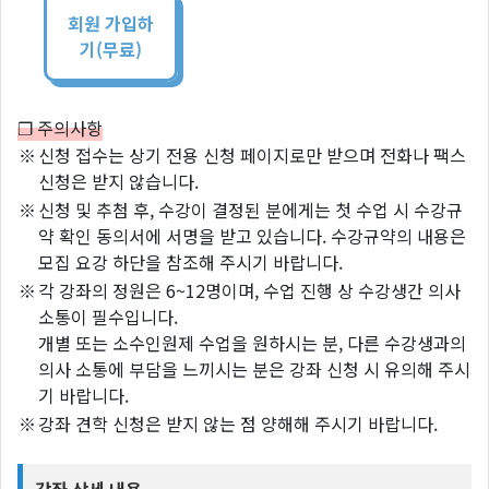
회원 가입하
기(무료)
❐ 주의사항
※
신청 접수는 상기 전용 신청 페이지로만 받으며 전화나 팩스
신청은 받지 않습니다.
※
신청 및 추첨 후, 수강이 결정된 분에게는 첫 수업 시 수강규
약 확인 동의서에 서명을 받고 있습니다. 수강규약의 내용은
모집 요강 하단을 참조해 주시기 바랍니다.
※
각 강좌의 정원은 6~12명이며, 수업 진행 상 수강생간 의사
소통이 필수입니다.
개별 또는 소수인원제 수업을 원하시는 분, 다른 수강생과의
의사 소통에 부담을 느끼시는 분은 강좌 신청 시 유의해 주시
기 바랍니다.
※
강좌 견학 신청은 받지 않는 점 양해해 주시기 바랍니다.
강좌 상세 내용