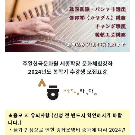
주일한국문화원 세종학당 문화체험강좌
2024년도 봄학기 수강생 모집요강
★응모 시 유의사항 (신청 전 반드시 확인하시기 바랍
니다.)
・물가 인상으로 인한 강좌운영비 증가에 따라 2024년