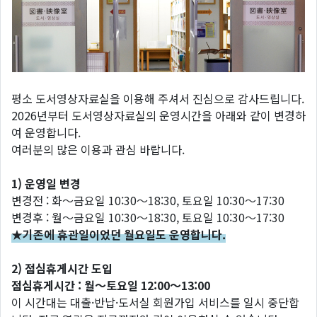
평소 도서영상자료실을 이용해 주셔서 진심으로 감사드립니다.
2026년부터 도서영상자료실의 운영시간을 아래와 같이 변경하
여 운영합니다.
여러분의 많은 이용과 관심 바랍니다.
1) 운영일 변경
변경전 : 화～금요일 10:30～18:30, 토요일 10:30～17:30
변경후 : 월～금요일 10:30～18:30, 토요일 10:30～17:30
★기존에 휴관일이었던 월요일도 운영합니다.
2) 점심휴게시간 도입
점심휴게시간 : 월～토요일 12:00～13:00
이 시간대는 대출·반납·도서실 회원가입 서비스를 일시 중단합