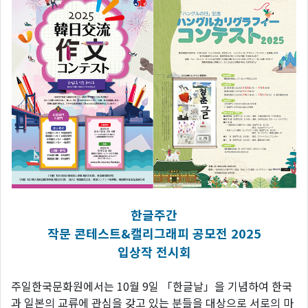
한글주간
작문 콘테스트&캘리그래피 공모전 2025
입상작 전시회
주일한국문화원에서는 10월 9일 「한글날」을 기념하여 한국
과 일본의 교류에 관심을 갖고 있는 분들을 대상으로 서로의 마