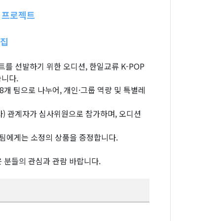
무 프로젝트
모집
를 선발하기 위한 오디션, 한일교류 K-POP
습니다.
8개 팀으로 나누어, 개인·그룹 역량 및 특별레
개사) 관계자가 심사위원으로 참가하며, 오디션
승팀에게는 소정의 상품을 증정합니다.
은 분들의 관심과 관람 바랍니다.