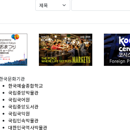
한국문화기관
한국예술종합학교
국립중앙박물관
국립국어원
국립중앙도서관
국립국악원
국립민속박물관
대한민국역사박물관