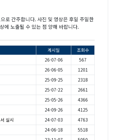
것으로 간주합니다. 사진 및 영상은 후일 주일한
상에 노출될 수 있는 점 양해 바랍니다.
게시일
조회수
e
26-07-06
567
26-06-05
1201
25-09-25
2318
25-07-22
2661
25-05-26
4366
24-09-26
4125
서 실시
24-07-03
4763
24-06-18
5518
23-11-07
5050