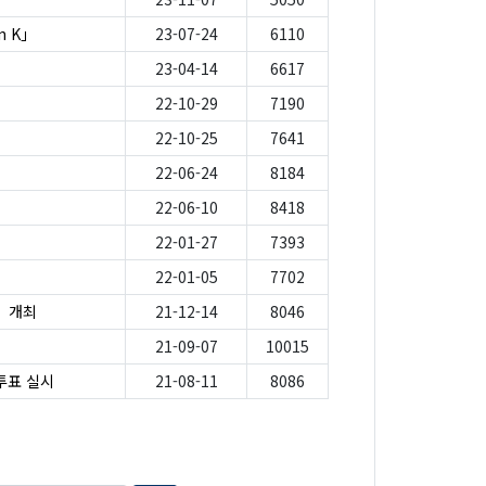
n K」
23-07-24
6110
23-04-14
6617
22-10-29
7190
22-10-25
7641
22-06-24
8184
22-06-10
8418
22-01-27
7393
22-01-05
7702
!」개최
21-12-14
8046
21-09-07
10015
투표 실시
21-08-11
8086