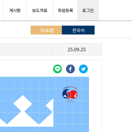
게시판
보도자료
회원등록
로그인
日本語
한국어
25.09.25