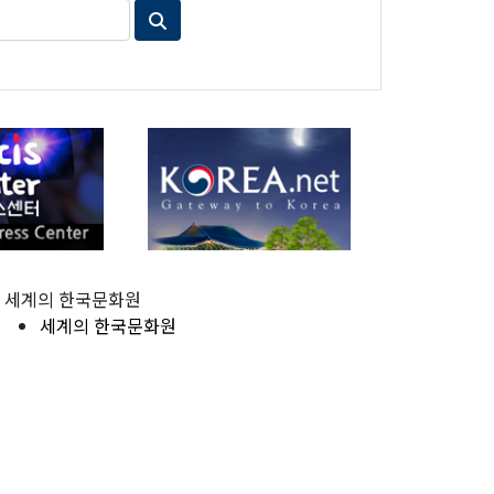
세계의 한국문화원
세계의 한국문화원