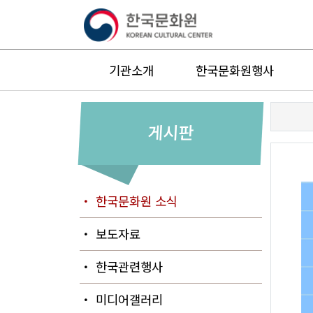
기관소개
한국문화원행사
게시판
・ 한국문화원 소식
・ 보도자료
・ 한국관련행사
・ 미디어갤러리