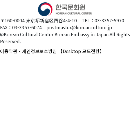
〒160-0004 東京都新宿区四谷4-4-10 TEL：03-3357-5970
FAX：03-3357-6074 postmaster@koreanculture.jp
©Korean Cultural Center Korean Embassy in Japan.All Rights
Reserved.
이용약관・개인정보보호방침
【Desktop 모드전환】