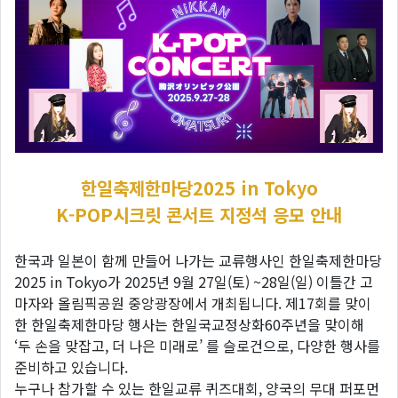
한일축제한마당2025 in Tokyo
K-POP시크릿 콘서트 지정석 응모 안내
한국과 일본이 함께 만들어 나가는 교류행사인 한일축제한마당
2025 in Tokyo가 2025년 9월 27일(토) ~28일(일) 이틀간 고
마자와 올림픽공원 중앙광장에서 개최됩니다. 제17회를 맞이
한 한일축제한마당 행사는 한일국교정상화60주년을 맞이해
‘두 손을 맞잡고, 더 나은 미래로’ 를 슬로건으로, 다양한 행사를
준비하고 있습니다.
누구나 참가할 수 있는 한일교류 퀴즈대회, 양국의 무대 퍼포먼