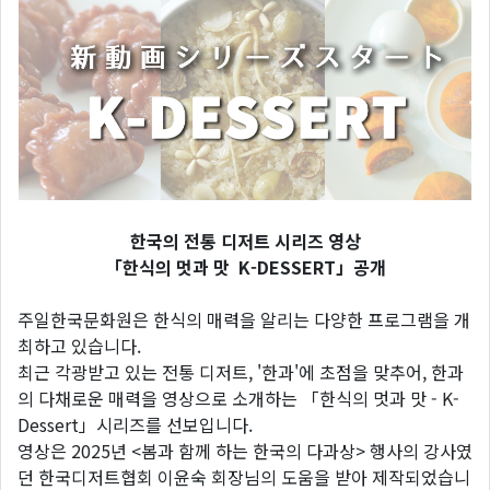
한국의 전통 디저트 시리즈 영상
「한식의 멋과 맛 K-DESSERT」공개
주일한국문화원은 한식의 매력을 알리는 다양한 프로그램을 개
최하고 있습니다.
최근 각광받고 있는 전통 디저트, '한과'에 초점을 맞추어, 한과
의 다채로운 매력을 영상으로 소개하는 「한식의 멋과 맛 - K-
Dessert」시리즈를 선보입니다.
영상은 2025년 <봄과 함께 하는 한국의 다과상> 행사의 강사였
던 한국디저트협회 이윤숙 회장님의 도움을 받아 제작되었습니