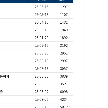
26-05-15
1291
26-05-13
1107
26-04-15
1431
26-03-13
1948
26-01-20
1892
25-09-16
3192
25-08-20
2951
25-08-13
2997
25-08-13
3057
일본까지」
25-06-25
3839
25-06-05
3521
선율」
25-05-02
6098
25-03-26
4234
25-03-18
5812