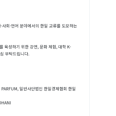
·사회·언어 분야에서의 한일 교류를 도모하는
 육성하기 위한 강연, 문화 체험, 대학 K-
관심 부탁드립니다.
대학 PARFUM, 일반사단법인 한일경제협회 한일
OHANI