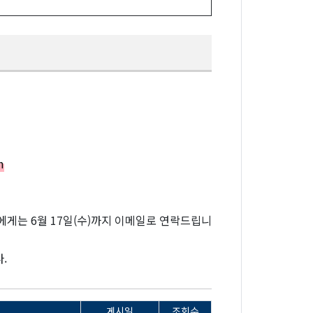
m
에게는 6월 17일(수)까지 이메일로 연락드립니
.
게시일
조회수