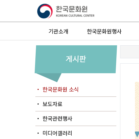
기관소개
한국문화원행사
게시판
・ 한국문화원 소식
・ 보도자료
・ 한국관련행사
・ 미디어갤러리