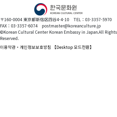
〒160-0004 東京都新宿区四谷4-4-10 TEL：03-3357-5970
FAX：03-3357-6074 postmaster@koreanculture.jp
©Korean Cultural Center Korean Embassy in Japan.All Rights
Reserved.
이용약관・개인정보보호방침
【Desktop 모드전환】