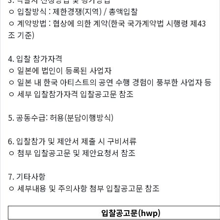
ㅇ 입찰방식 : 제한경쟁(지역) / 총액입찰
ㅇ 계약방법 : 협상에 의한 계약(한국 국가계약법 시행령 제43
조 기준)
4. 입찰 참가자격
ㅇ 일본에 법인이 등록된 사업자
ㅇ 일본 내 한국 아티스트의 공연 수행 경험이 풍부한 사업자 등
ㅇ 세부 입찰참가자격 입찰공고문 참조
5. 공동수급: 허용(분담이행방식)
6. 입찰참가 및 제안서 제출 시 구비서류
ㅇ 첨부 입찰공고문 및 제안요청서 참조
7. 기타사항
ㅇ 세부내용 및 주의사항 첨부 입찰공고문 참조
입찰공고문(hwp)