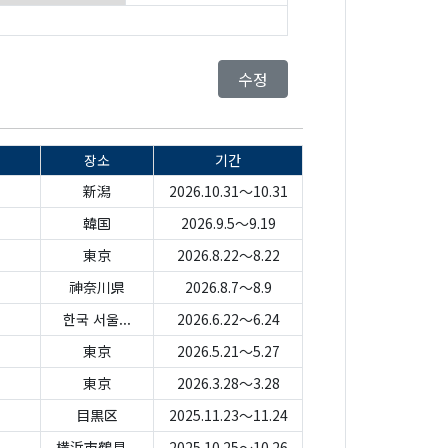
수정
장소
기간
新潟
2026.10.31～10.31
韓国
2026.9.5～9.19
東京
2026.8.22～8.22
神奈川県
2026.8.7～8.9
한국 서울...
2026.6.22～6.24
東京
2026.5.21～5.27
東京
2026.3.28～3.28
目黒区
2025.11.23～11.24
横浜市鶴見...
2025.10.25～10.26