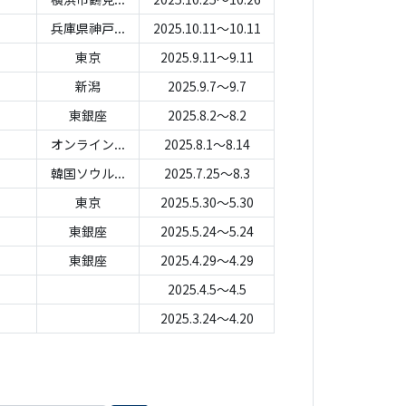
兵庫県神戸...
2025.10.11～10.11
東京
2025.9.11～9.11
新潟
2025.9.7～9.7
東銀座
2025.8.2～8.2
オンライン...
2025.8.1～8.14
韓国ソウル...
2025.7.25～8.3
東京
2025.5.30～5.30
東銀座
2025.5.24～5.24
東銀座
2025.4.29～4.29
2025.4.5～4.5
2025.3.24～4.20