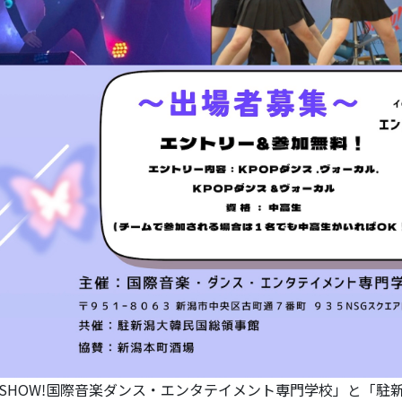
SHOW!国際音楽ダンス・エンタテイメント専門学校」と「駐