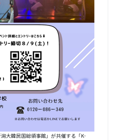
新潟大韓民国総領事館」が共催する「K-