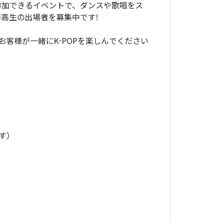
も参加できるイベントで、ダンスや歌唱をス
中高生の出場者を募集中です!
お客様が一緒にK-POPを楽しんでください
す）