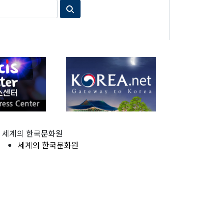
세계의 한국문화원
세계의 한국문화원