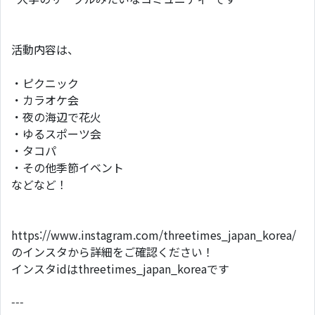
活動内容は、
・ピクニック
・カラオケ会
・夜の海辺で花火
・ゆるスポーツ会
・タコパ
・その他季節イベント
などなど！
https://www.instagram.com/threetimes_japan_korea/
のインスタから詳細をご確認ください！
インスタidはthreetimes_japan_koreaです
---