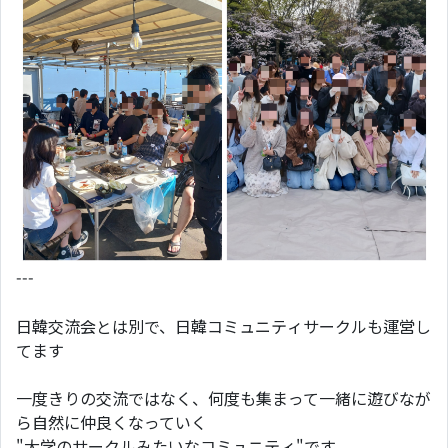
---
日韓交流会とは別で、日韓コミュニティサークルも運営し
てます
一度きりの交流ではなく、何度も集まって一緒に遊びなが
ら自然に仲良くなっていく
"大学のサークルみたいなコミュニティ"です