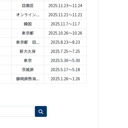
目黒区
2025.11.23～11.24
オンライン...
2025.11.21～11.21
韓国
2025.11.7～11.7
東京都
2025.10.26～10.26
東京都 目...
2025.8.23～8.23
新大久保
2025.7.25～7.25
東京
2025.5.30～5.30
茨城県
2025.5.17～5.18
静岡県熱海...
2025.1.26～1.26