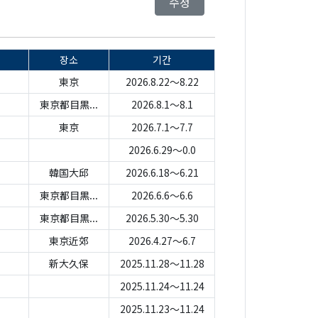
수정
장소
기간
東京
2026.8.22～8.22
東京都目黒...
2026.8.1～8.1
東京
2026.7.1～7.7
2026.6.29～0.0
韓国大邱
2026.6.18～6.21
東京都目黒...
2026.6.6～6.6
東京都目黒...
2026.5.30～5.30
東京近郊
2026.4.27～6.7
新大久保
2025.11.28～11.28
2025.11.24～11.24
2025.11.23～11.24