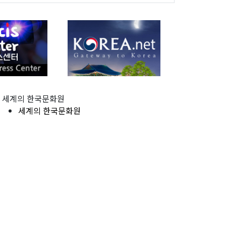
세계의 한국문화원
세계의 한국문화원