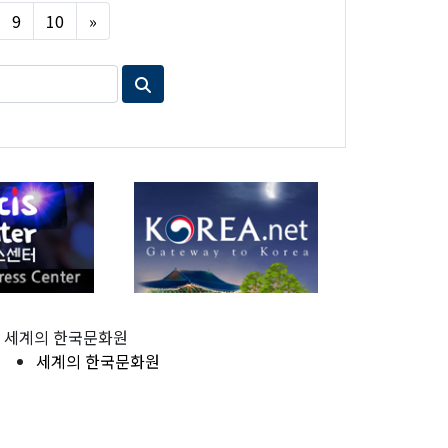
Next
9
10
»
세계의 한국문화원
세계의 한국문화원