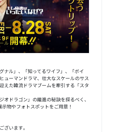
グナル」、「知ってるワイフ」、「ボイ
ヒューマンドラマ、壮大なスケールのサス
迎えた韓流ドラマブームを牽引する「スタ
ジオドラゴン」の躍進の秘訣を探るべく、
展示物やフォトスポットをご用意！
ございます。