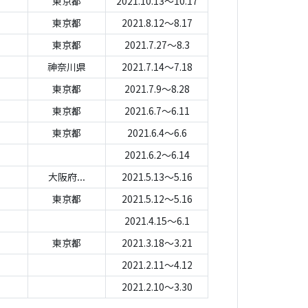
東京都
2021.10.13～10.17
東京都
2021.8.12～8.17
東京都
2021.7.27～8.3
神奈川県
2021.7.14～7.18
東京都
2021.7.9～8.28
東京都
2021.6.7～6.11
東京都
2021.6.4～6.6
2021.6.2～6.14
大阪府...
2021.5.13～5.16
東京都
2021.5.12～5.16
2021.4.15～6.1
東京都
2021.3.18～3.21
2021.2.11～4.12
2021.2.10～3.30