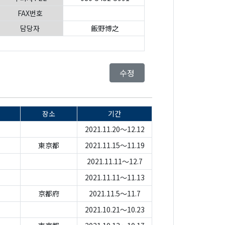
FAX번호
담당자
飯野博之
수정
장소
기간
2021.11.20～12.12
東京都
2021.11.15～11.19
2021.11.11～12.7
2021.11.11～11.13
京都府
2021.11.5～11.7
2021.10.21～10.23