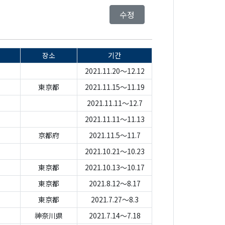
수정
장소
기간
2021.11.20～12.12
東京都
2021.11.15～11.19
2021.11.11～12.7
2021.11.11～11.13
京都府
2021.11.5～11.7
2021.10.21～10.23
東京都
2021.10.13～10.17
東京都
2021.8.12～8.17
東京都
2021.7.27～8.3
神奈川県
2021.7.14～7.18