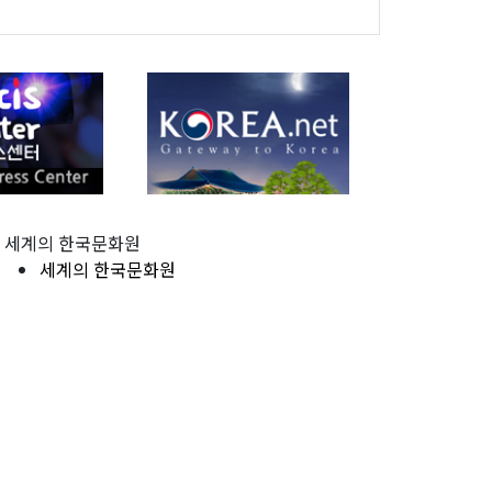
세계의 한국문화원
세계의 한국문화원