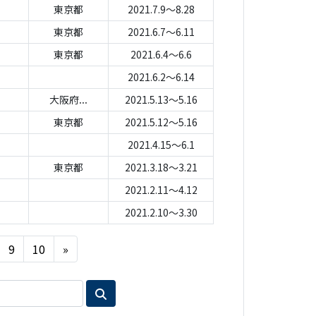
東京都
2021.7.9～8.28
東京都
2021.6.7～6.11
東京都
2021.6.4～6.6
2021.6.2～6.14
大阪府...
2021.5.13～5.16
東京都
2021.5.12～5.16
2021.4.15～6.1
東京都
2021.3.18～3.21
2021.2.11～4.12
2021.2.10～3.30
Next
9
10
»