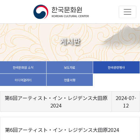
게시판
한국문화원 소식
보도자료
한국관련행사
미디어갤러리
한줄서평
第6回アーティスト・イン・レジデンス大田原
2024-07-
2024
12
第6回アーティスト・イン・レジデンス大田原2024