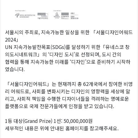
서울시의 주최로, 지속가능한 일상을 위한 「서울디자인어워드
2024」
UN 지속가능발전목표(SDGs)를 달성하기 위한「유네스코 창
의도시네트워크」의 ‘디자인 도시’로 선정되며, 도시 간의
협력을 통해 지속가능한 미래를 ‘디자인’으로 준비하기 시작하
였습니다.
「서울디자인어워드」는 현재까지 총 62개국에서 참여한 비영
리 어워드로, 사회를 변화시키는 디자인의 영향력을 세상에 알
리고, 사회적 책임을 수행한 디자이너들을 격려하는 명예로운
플랫폼으로 국제 전문가들에게 인정을 받고 있습니다.
1등 대상(Grand Prize) 1선: 50,000,000원
세부적인 내용은 위에 안내된 홈페이지를 참고해주세요.