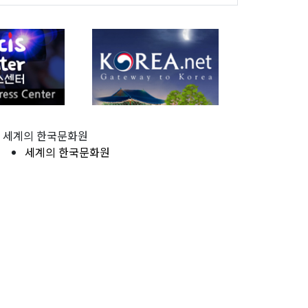
세계의 한국문화원
세계의 한국문화원