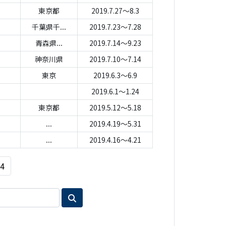
東京都
2019.7.27～8.3
千葉県千...
2019.7.23～7.28
青森県...
2019.7.14～9.23
神奈川県
2019.7.10～7.14
東京
2019.6.3～6.9
2019.6.1～1.24
東京都
2019.5.12～5.18
...
2019.4.19～5.31
...
2019.4.16～4.21
4