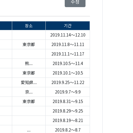
수정
장소
기간
2019.11.14～12.10
東京都
2019.11.8～11.11
2019.11.1～11.17
熊...
2019.10.5～11.4
東京都
2019.10.1～10.5
愛知県...
2019.9.25～11.22
京...
2019.9.7～9.9
東京都
2019.8.31～9.15
2019.8.29～9.25
2019.8.19～8.21
...
2019.8.2～8.7