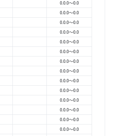
0.0.0～0.0
0.0.0～0.0
0.0.0～0.0
0.0.0～0.0
0.0.0～0.0
0.0.0～0.0
0.0.0～0.0
0.0.0～0.0
0.0.0～0.0
0.0.0～0.0
0.0.0～0.0
0.0.0～0.0
0.0.0～0.0
0.0.0～0.0