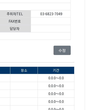
주최자TEL
03-6823-7049
FAX번호
담당자
수정
장소
기간
0.0.0～0.0
0.0.0～0.0
0.0.0～0.0
0.0.0～0.0
0.0.0～0.0