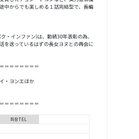
途中からでも楽しめる１話完結型で、長編
ク・インファン)は、勤続30年表彰の為、
活を送っているはずの長女ヨヌとの再会に
＝＝＝＝＝＝＝＝
イ・ヨンエほか
＝＝＝＝＝＝＝＝
회장TEL