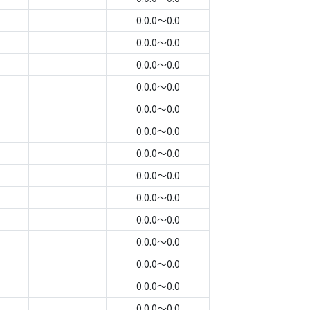
0.0.0～0.0
0.0.0～0.0
0.0.0～0.0
0.0.0～0.0
0.0.0～0.0
0.0.0～0.0
0.0.0～0.0
0.0.0～0.0
0.0.0～0.0
0.0.0～0.0
0.0.0～0.0
0.0.0～0.0
0.0.0～0.0
0.0.0～0.0