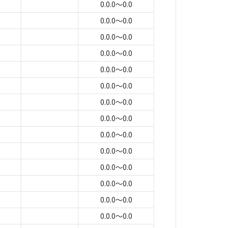
0.0.0～0.0
0.0.0～0.0
0.0.0～0.0
0.0.0～0.0
0.0.0～0.0
0.0.0～0.0
0.0.0～0.0
0.0.0～0.0
0.0.0～0.0
0.0.0～0.0
0.0.0～0.0
0.0.0～0.0
0.0.0～0.0
0.0.0～0.0