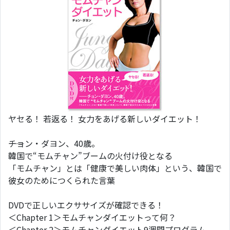
ヤセる！ 若返る！ 女力をあげる新しいダイエット！
――チョン・ダヨン、40歳。
韓国で“モムチャン”ブームの火付け役となる
「モムチャン」とは「健康で美しい肉体」という、韓国で
彼女のためにつくられた言葉
DVDで正しいエクササイズが確認できる！
＜Chapter 1＞モムチャンダイエットって何？
＜Chapter 2＞モムチャンダイエット9週間プログラム