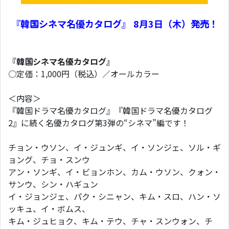
『韓国シネマ名優カタログ』 8月3日（木）発売！
『韓国シネマ名優カタログ』
○定価：1,000円（税込）／オールカラー
＜内容＞
『韓国ドラマ名優カタログ』『韓国ドラマ名優カタログ
2』に続く名優カタログ第3弾の“シネマ”編です！
チョン・ウソン、イ・ジュンギ、イ・ソンジェ、ソル・ギ
ョング、チョ・スンウ
アン・ソンギ、イ・ビョンホン、カム・ウソン、クォン・
サンウ、シン・ハギュン
イ・ジョンジェ、パク・シニャン、キム・スロ、ハン・ソ
ッキュ、イ・ボムス、
キム・ジュヒョク、キム・テウ、チャ・スンウォン、チ