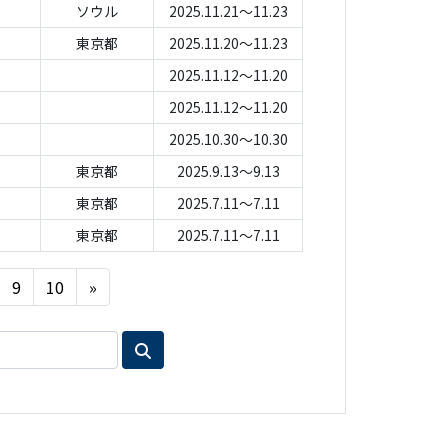
ソウル
2025.11.21～11.23
東京都
2025.11.20～11.23
2025.11.12～11.20
2025.11.12～11.20
2025.10.30～10.30
東京都
2025.9.13～9.13
東京都
2025.7.11～7.11
東京都
2025.7.11～7.11
Next
9
10
»