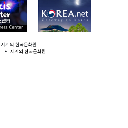
세계의 한국문화원
세계의 한국문화원