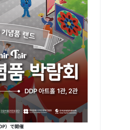
DP）で開催