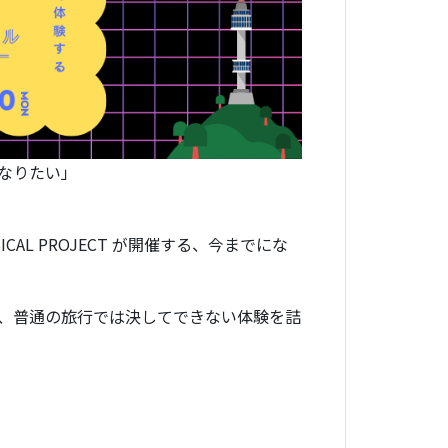
なりたい」
AL PROJECT が開催する、今までにな
、普通の旅行では決してできない体験を詰