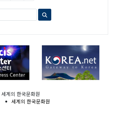
세계의 한국문화원
세계의 한국문화원