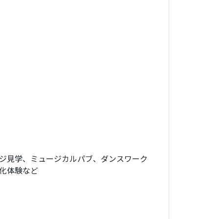
ジ見学、ミュージカルパブ、ダンスワーク
化体験など