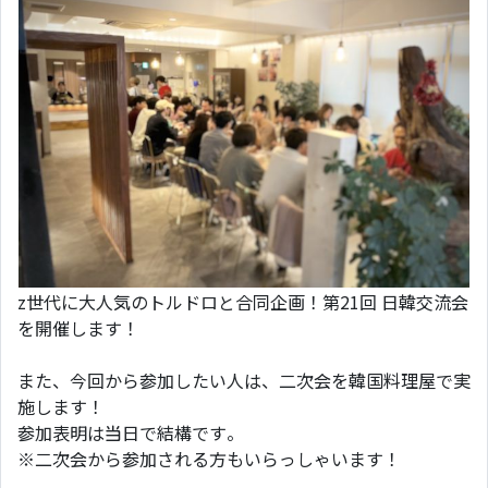
z世代に大人気のトルドロと合同企画！第21回 日韓交流会
を開催します！
また、今回から参加したい人は、二次会を韓国料理屋で実
施します！
参加表明は当日で結構です。
※二次会から参加される方もいらっしゃいます！