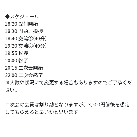
◆スケジュール
18:20 受付開始
18:30 開始、挨拶
18:40 交流①(40分)
19:20 交流②(40分)
19:55 挨拶
20:00 終了
20:15 二次会開始
22:00 二次会終了
※人数や状況にて変更する場合もありますのでご了承くだ
さい。
二次会の会費は割り勘となりますが、3,500円前後を想定
してもらえると良いかと思います。