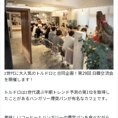
z世代に大人気のトルドロと合同企画！第29回 日韓交流会
を開催します！
トルドロはz世代選ぶ半期トレンド予測の第1位を取得し
たことがあるハンガリー煙突パンが有名なカフェです。
美味しいコーヒーとハンガリーの煙突パンを食べながら、