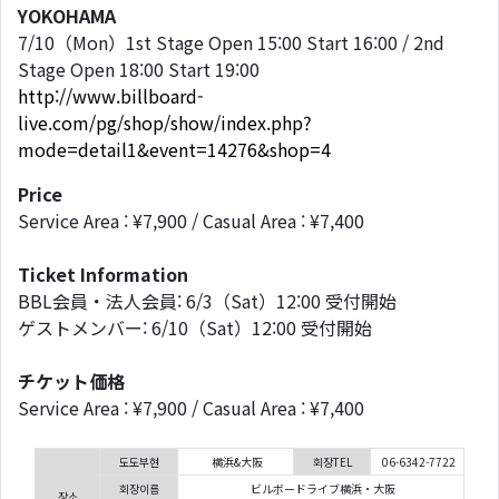
YOKOHAMA
7/10（Mon）1st Stage Open 15:00 Start 16:00 / 2nd
Stage Open 18:00 Start 19:00
http://www.billboard-
live.com/pg/shop/show/index.php?
mode=detail1&event=14276&shop=4
Price
Service Area : ¥7,900 / Casual Area : ¥7,400
Ticket Information
BBL会員・法人会員: 6/3（Sat）12:00 受付開始
ゲストメンバー: 6/10（Sat）12:00 受付開始
チケット価格
Service Area : ¥7,900 / Casual Area : ¥7,400
도도부현
横浜&大阪
회장TEL
06-6342-7722
회장이름
ビルボードライブ横浜・大阪
장소