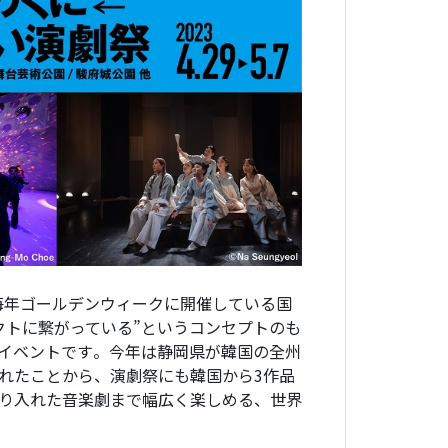
毎年ゴールデンウィークに開催している国
クトに繋がっている”というコンセプトのも
イベントです。今年は静岡県が韓国の全州
れたことから、演劇祭にも韓国から3作品
り入れた音楽劇まで幅広く楽しめる、世界