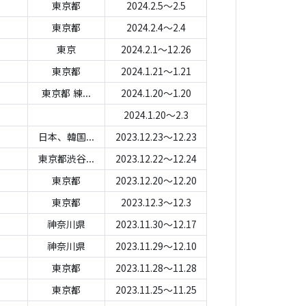
東京都
2024.2.5～2.5
東京都
2024.2.4～2.4
東京
2024.2.1～12.26
東京都
2024.1.21～1.21
東京都 練...
2024.1.20～1.20
2024.1.20～2.3
日本、韓国...
2023.12.23～12.23
東京都渋谷...
2023.12.22～12.24
東京都
2023.12.20～12.20
東京都
2023.12.3～12.3
神奈川県
2023.11.30～12.17
神奈川県
2023.11.29～12.10
東京都
2023.11.28～11.28
東京都
2023.11.25～11.25