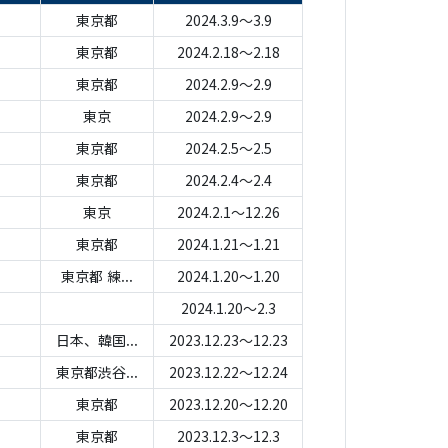
東京都
2024.3.9～3.9
東京都
2024.2.18～2.18
東京都
2024.2.9～2.9
東京
2024.2.9～2.9
東京都
2024.2.5～2.5
東京都
2024.2.4～2.4
東京
2024.2.1～12.26
東京都
2024.1.21～1.21
東京都 練...
2024.1.20～1.20
2024.1.20～2.3
日本、韓国...
2023.12.23～12.23
東京都渋谷...
2023.12.22～12.24
東京都
2023.12.20～12.20
東京都
2023.12.3～12.3