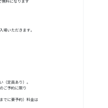
で無料になります
入場いただきます。
い（定員あり）。
のご予約に限り
までに要予約）料金は