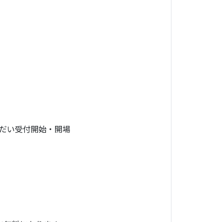
だい受付開始・開場