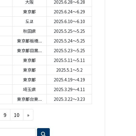
大阪
2025.6.28～6.28
東京都
2025.6.24～6.29
도쿄
2025.6.10～6.10
秋田県
2025.5.25～5.25
東京都板橋...
2025.5.24～5.25
東京都目黒...
2025.5.23～5.25
東京都
2025.5.11～5.11
東京都
2025.5.1～5.2
東京都
2025.4.19～4.19
埼玉県
2025.3.29～4.11
東京都台東...
2025.3.22～3.23
Next
9
10
»