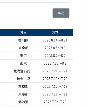
수정
장소
기간
香川県
2025.8.14～8.21
東京都
2025.8.5～9.3
東京
2025.8.2～8.2
東京
2025.7.30～8.3
北海道石狩...
2025.7.21～7.21
神奈川県
2025.7.19～7.20
東京都
2025.7.12～7.13
東京都
2025.7.11～7.11
北海道
2025.7.9～7.29