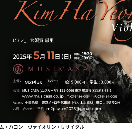
ム・ハヨン ヴァイオリン・リサイタル