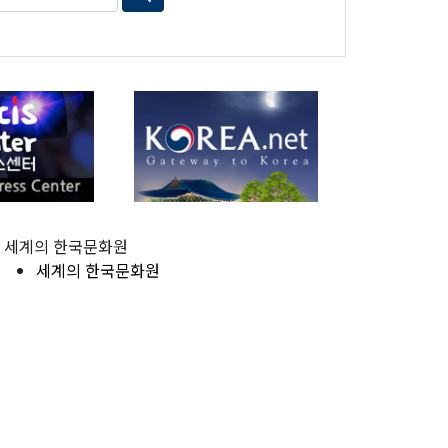
세계의 한국문화원
세계의 한국문화원