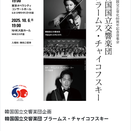
韓国国立交響楽団企画
韓国国立交響楽団 ブラームス・チャイコフスキー