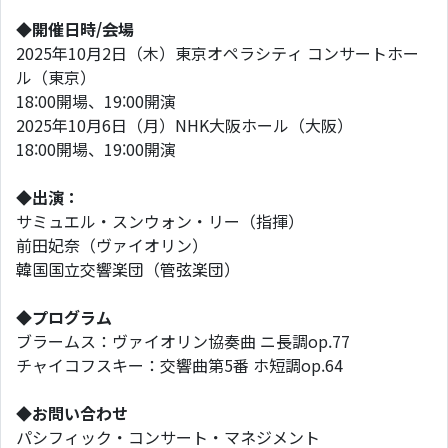
◆開催日時/会場
2025年10月2日（木）東京オペラシティ コンサートホー
ル（東京）
18:00開場、19:00開演
2025年10月6日（月）NHK大阪ホール（大阪）
18:00開場、19:00開演
◆出演：
サミュエル・スンウォン・リー（指揮）
前田妃奈（ヴァイオリン）
韓国国立交響楽団（管弦楽団）
◆
プログラム
ブラームス：ヴァイオリン協奏曲 ニ長調op.77
チャイコフスキー：交響曲第5番 ホ短調op.64
◆お問い合わせ
パシフィック・コンサート・マネジメント