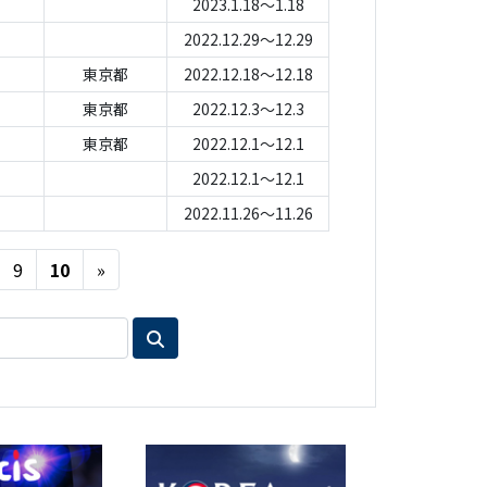
2023.1.18～1.18
2022.12.29～12.29
東京都
2022.12.18～12.18
東京都
2022.12.3～12.3
東京都
2022.12.1～12.1
2022.12.1～12.1
2022.11.26～11.26
Next
9
10
»