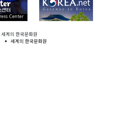
세계의 한국문화원
세계의 한국문화원