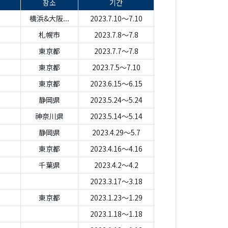
장소
기간
横浜&大阪...
2023.7.10～7.10
札幌市
2023.7.8～7.8
東京都
2023.7.7～7.8
東京都
2023.7.5～7.10
東京都
2023.6.15～6.15
静岡県
2023.5.24～5.24
神奈川県
2023.5.14～5.14
静岡県
2023.4.29～5.7
東京都
2023.4.16～4.16
千葉県
2023.4.2～4.2
2023.3.17～3.18
東京都
2023.1.23～1.29
2023.1.18～1.18