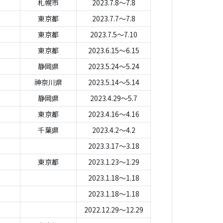
札幌市
2023.7.8～7.8
東京都
2023.7.7～7.8
東京都
2023.7.5～7.10
東京都
2023.6.15～6.15
静岡県
2023.5.24～5.24
神奈川県
2023.5.14～5.14
静岡県
2023.4.29～5.7
東京都
2023.4.16～4.16
千葉県
2023.4.2～4.2
2023.3.17～3.18
東京都
2023.1.23～1.29
2023.1.18～1.18
2023.1.18～1.18
2022.12.29～12.29