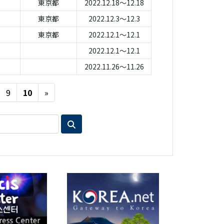
東京都
2022.12.18～12.18
東京都
2022.12.3～12.3
東京都
2022.12.1～12.1
2022.12.1～12.1
2022.11.26～11.26
Next
9
10
»