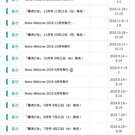
2.5
2018.11.19～
「韓流ぴあ」 12月号 11月21日（水）発売！
11.19
2018.11.8～1
Korea Webzine 2018 11月号発行!...
1.8
2018.10.18～
「韓流ぴあ」 11月号 10月22日（月）発売！
10.18
2018.10.15～
Korea Webzine 2018 10月号発行
10.15
2018.9.14～
「韓流ぴあ」 10月号 9月21日（金）発売！
9.14
2018.9.3～9.
Korea Webzine 2018 9月号発行
3
2018.8.16～
Korea Webzine 2018 6月号発行
8.16
2018.8.16～
Korea Webzine 2018 8月号発行
8.16
2018.8.16～
「韓流ぴあ」 9月号 8月22日（水）発売！
8.16
2018.7.26～
「韓流ぴあ」 8月号 7月21日（土）発売！
7.26
2018.6.18～
「韓流ぴあ」 7月号 6月22日（金）発売！
6.18