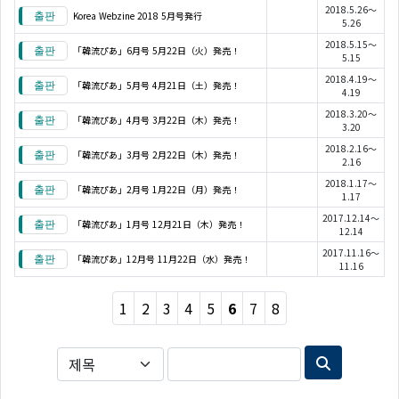
2018.5.26～
Korea Webzine 2018 5月号発行
5.26
2018.5.15～
「韓流ぴあ」6月号 5月22日（火）発売！
5.15
2018.4.19～
「韓流ぴあ」5月号 4月21日（土）発売！
4.19
2018.3.20～
「韓流ぴあ」4月号 3月22日（木）発売！
3.20
2018.2.16～
「韓流ぴあ」3月号 2月22日（木）発売！
2.16
2018.1.17～
「韓流ぴあ」2月号 1月22日（月）発売！
1.17
2017.12.14～
「韓流ぴあ」1月号 12月21日（木）発売！
12.14
2017.11.16～
「韓流ぴあ」12月号 11月22日（水）発売！
11.16
1
2
3
4
5
6
7
8