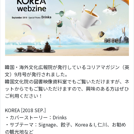
韓国・海外文化広報院が発行しているコリアマガジン（英
文）9月号が発行されました。
韓国文化院の図書映像資料室でもご覧いただけますが、ネ
ットからでもご覧いただけますので、興味のある方はぜひ
ご利用ください！
KOREA [2018 SEP.]
・カバーストーリー：Drinks
・サブテーマ：Signage、餃子、Korea & I, 仁川、お勧め
の観光地など