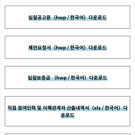
입찰공고문（hwp / 한국어）다운로드
제안요청서（hwp / 한국어）다운로드
입찰보증금 （hwp / 한국어）다운로드
직접 참여인력 및 이해관계자 산출내역서（xls / 한국어）다
운로드