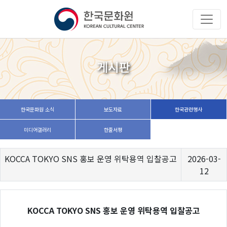
게시판
한국문화원 소식
보도자료
한국관련행사
미디어갤러리
한줄서평
KOCCA TOKYO SNS 홍보 운영 위탁용역 입찰공고
2026-03-
12
KOCCA TOKYO SNS 홍보 운영 위탁용역 입찰공고