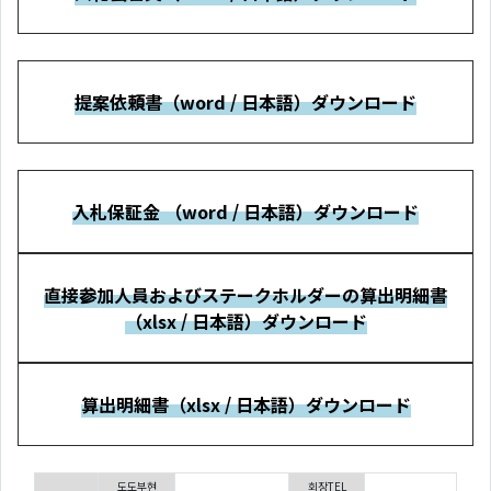
提案依頼書（word / 日本語）ダウンロード
入札保証金 （word / 日本語）ダウンロード
直接参加人員およびステークホルダーの算出明細書
（xlsx / 日本語）ダウンロード
算出明細書（xlsx / 日本語）ダウンロード
도도부현
회장TEL