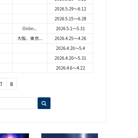
2026.5.29～6.12
2026.5.15～6.28
Onlin...
2026.5.1～5.31
大阪、東京...
2026.4.25～4.26
2026.4.20～5.4
2026.4.20～5.31
2026.4.6～4.22
7
8