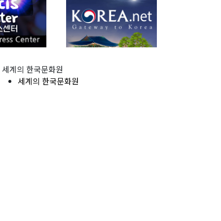
세계의 한국문화원
세계의 한국문화원