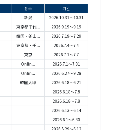
장소
기간
新潟
2026.10.31～10.31
東京都千代...
2026.9.19～9.19
韓国・釜山...
2026.7.19～7.29
東京都・千...
2026.7.4～7.4
東京
2026.7.1～7.7
Onlin...
2026.7.1～7.31
Onlin...
2026.6.27～9.28
韓国大邱
2026.6.18～6.21
2026.6.18～7.8
2026.6.18～7.8
2026.6.13～6.14
2026.6.1～6.30
2026.5.29～6.12