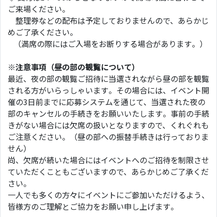
ご来場ください。
整理券などの配布は予定しておりませんので、あらかじ
めご了承ください。
（満席の際にはご入場をお断りする場合があります。）
※注意事項（昼の部の観覧について）
最近、夜の部の観覧ご招待に当選されながら昼の部を観覧
される方がいらっしゃいます。その場合には、イベント開
催の3日前までに応募システムを通じて、当選された夜の
部のキャンセルの手続きをお願いいたします。事前の手続
きがない場合には欠席の扱いとなりますので、くれぐれも
ご注意ください。（昼の部への振替手続きは行っておりま
せん）
尚、欠席が続いた場合にはイベントへのご招待を制限させ
ていただくこともございますので、あらかじめご了承くだ
さい。
一人でも多くの方々にイベントにご参加いただけるよう、
皆様方のご理解とご協力をお願い申し上げます。