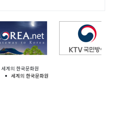
세계의 한국문화원
세계의 한국문화원