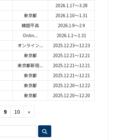
2026.1.17～3.28
東京都
2026.1.10～1.31
韓国平昌
2026.1.9～2.9
Onlin...
2026.1.1～1.31
オンライン...
2025.12.23～12.23
東京都
2025.12.21～12.21
東京都新宿...
2025.12.21～12.21
東京都
2025.12.21～12.21
東京都
2025.12.20～12.22
東京都
2025.12.20～12.20
Next
9
10
»