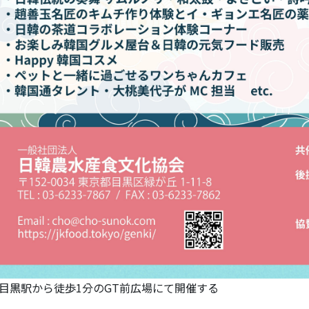
目黒駅から徒歩1分のGT前広場にて開催する