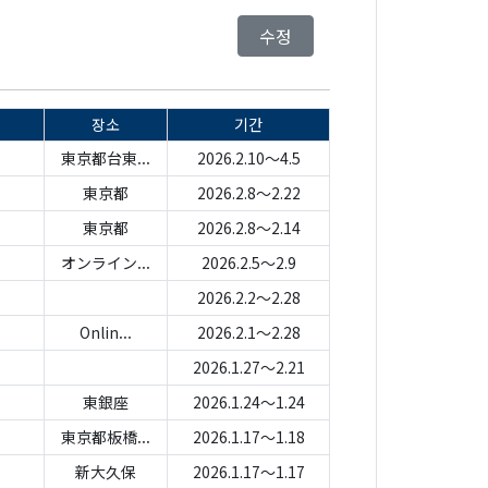
수정
장소
기간
東京都台東...
2026.2.10～4.5
東京都
2026.2.8～2.22
東京都
2026.2.8～2.14
オンライン...
2026.2.5～2.9
2026.2.2～2.28
Onlin...
2026.2.1～2.28
2026.1.27～2.21
東銀座
2026.1.24～1.24
東京都板橋...
2026.1.17～1.18
新大久保
2026.1.17～1.17