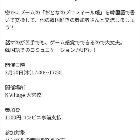
密かにブームの「おとなのプロフィール帳」を韓国語で書
いて交換して、他の韓国好きの参加者さんと交流しましょ
う！
話すのが苦手でも、ゲーム感覚でできるので大丈夫。
韓国語でのコミュニケーション力UPも！
開催日時
3月20日(木)17:00～17:50
開催場所
K Village 大宮校
参加費
1100円コンビニ事前支払
参加対象
ハングルの学習を終えた方