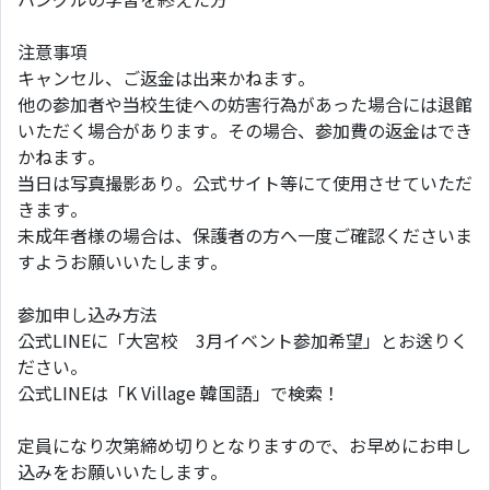
注意事項
キャンセル、ご返金は出来かねます。
他の参加者や当校生徒への妨害行為があった場合には退館
いただく場合があります。その場合、参加費の返金はでき
かねます。
当日は写真撮影あり。公式サイト等にて使用させていただ
きます。
未成年者様の場合は、保護者の方へ一度ご確認くださいま
すようお願いいたします。
参加申し込み方法
公式LINEに「大宮校 3月イベント参加希望」とお送りく
ださい。
公式LINEは「K Village 韓国語」で検索！
定員になり次第締め切りとなりますので、お早めにお申し
込みをお願いいたします。