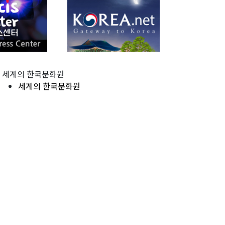
세계의 한국문화원
세계의 한국문화원