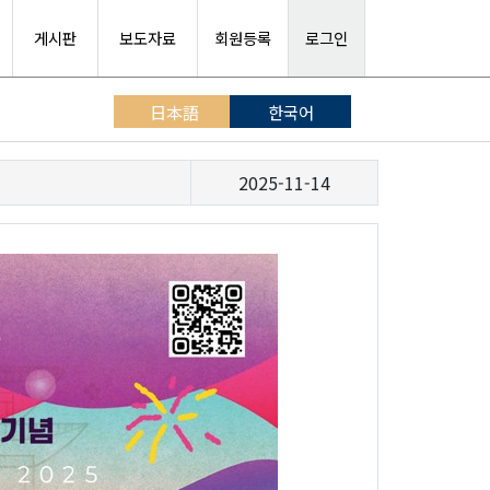
게시판
보도자료
회원등록
로그인
日本語
한국어
2025-11-14