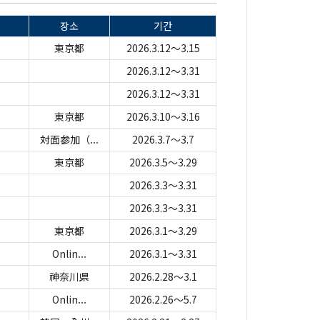
장소
기간
東京都
2026.3.12～3.15
2026.3.12～3.31
2026.3.12～3.31
東京都
2026.3.10～3.16
対面参加（...
2026.3.7～3.7
東京都
2026.3.5～3.29
2026.3.3～3.31
2026.3.3～3.31
東京都
2026.3.1～3.29
Onlin...
2026.3.1～3.31
神奈川県
2026.2.28～3.1
Onlin...
2026.2.26～5.7