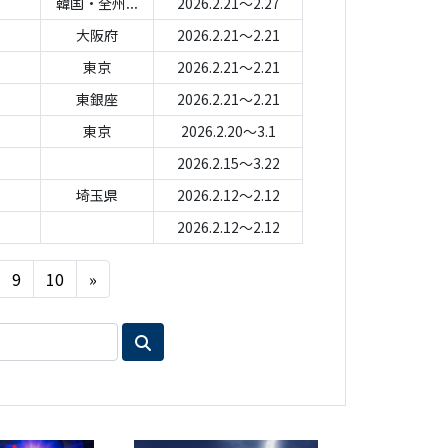
韓国・全州...
2026.2.21～2.27
大阪府
2026.2.21～2.21
東京
2026.2.21～2.21
東銀座
2026.2.21～2.21
東京
2026.2.20～3.1
2026.2.15～3.22
埼玉県
2026.2.12～2.12
2026.2.12～2.12
Next
9
10
»