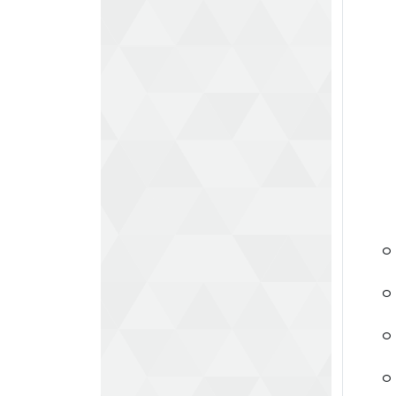
ㅇ
ㅇ
ㅇ
ㅇ