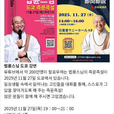
법륜스님 도쿄 강연
유튜브에서 약 200만명이 팔로우하는 법륜스님의 즉문즉설이
2025년 11월 27일 도쿄에서 있습니다.
일상생활 속에서 일어나는 고민들을 대화를 통해, 스스로가 그
답을 찾아가도록 해 주는 즉문즉설!
많은 분들이 함께 해 주시면 고맙겠습니다.
2025년 11월 27일(목) 19：00～21：00