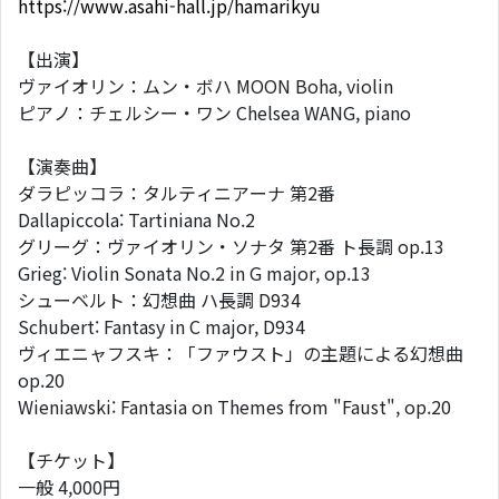
https://www.asahi-hall.jp/hamarikyu
【出演】
ヴァイオリン：ムン・ボハ MOON Boha, violin
ピアノ：チェルシー・ワン Chelsea WANG, piano
【演奏曲】
ダラピッコラ：タルティニアーナ 第2番
Dallapiccola: Tartiniana No.2
グリーグ：ヴァイオリン・ソナタ 第2番 ト長調 op.13
Grieg: Violin Sonata No.2 in G major, op.13
シューベルト：幻想曲 ハ長調 D934
Schubert: Fantasy in C major, D934
ヴィエニャフスキ：「ファウスト」の主題による幻想曲
op.20
Wieniawski: Fantasia on Themes from "Faust", op.20
【チケット】
一般 4,000円