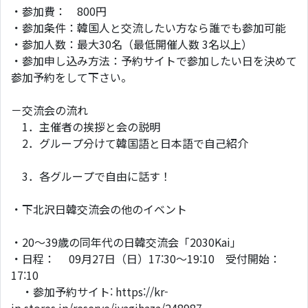
・参加費： 800円
・参加条件：韓国人と交流したい方なら誰でも参加可能
・参加人数：最大30名（最低開催人数 3名以上）
・参加申し込み方法：予約サイトで参加したい日を決めて
参加予約をして下さい。
－交流会の流れ
1．主催者の挨拶と会の説明
2．グループ分けて韓国語と日本語で自己紹介
3．各グループで自由に話す！
・下北沢日韓交流会の他のイベント
・20～39歳の同年代の日韓交流会「2030Kai」
・日程： 09月27日（日）17:30～19:10 受付開始：
17:10
・参加予約サイト: https://kr-