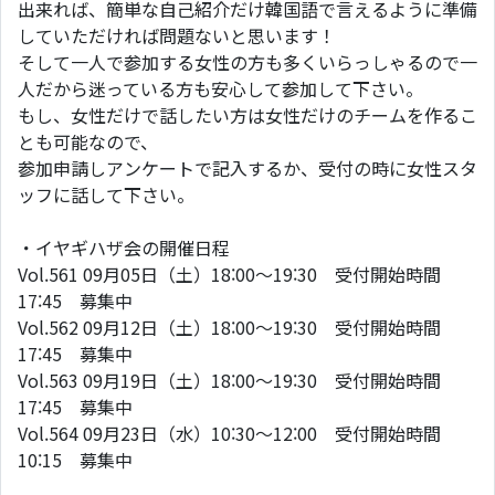
出来れば、簡単な自己紹介だけ韓国語で言えるように準備
していただければ問題ないと思います！
そして一人で参加する女性の方も多くいらっしゃるので一
人だから迷っている方も安心して参加して下さい。
もし、女性だけで話したい方は女性だけのチームを作るこ
とも可能なので、
参加申請しアンケートで記入するか、受付の時に女性スタ
ッフに話して下さい。
・イヤギハザ会の開催日程
Vol.561 09月05日（土）18:00～19:30 受付開始時間
17:45 募集中
Vol.562 09月12日（土）18:00～19:30 受付開始時間
17:45 募集中
Vol.563 09月19日（土）18:00～19:30 受付開始時間
17:45 募集中
Vol.564 09月23日（水）10:30～12:00 受付開始時間
10:15 募集中