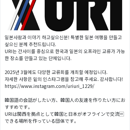
일본사람과 이야기 하고싶으신분! 특별한 일본 여행을 만들고
싶으신 분께 추천드립니다.
URI는 간사이를 중심으로 한국과 일본의 오프라인 교류가 가능
한 장소를 만들고 있는 단체입니다.
2025년 3월에도 다양한 교류회를 개최할 예정입니다.
자세한 사항은 밑의 인스타그램을 참고해 주세요. 감사합니다!
https://www.instagram.com/uriuri_1229/
韓国語の会話がしたい方、韓国人の友達を作りたい方にお
すすめです。
URIは関西を拠点として韓国と日本がオフラインで交流
できる場所を作っている団体です。