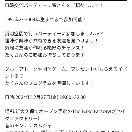
日韓交流パーティーに皆さんをご招待します！
1991年〜2004年生まれまで参加可能！
貸切空間で行うパーティーに参加しませんか？
趣味や興味が共有できる友達を見つけよう！
気軽に友達が作れる絶好のチャンス！
たくさんのご参加お待ちしております
グループトークや団体ゲーム、プレゼントがもらえるイベ
ントまで
たくさんのプログラムを準備しています！
日時:2024年12月27日(金) 19:00~22:00
場所:新大久保でオープン予定のThe Bake Factory(ざベイ
クファクトリー)
昔のモンナンカムジャ