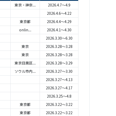
東京・神奈...
2026.4.7～4.9
2026.4.6～4.22
東京都
2026.4.4～4.29
onlin...
2026.4.1～4.30
2026.3.30～6.30
東京
2026.3.28～3.28
東京
2026.3.28～3.28
東京目黒区...
2026.3.28～3.29
ソウル市内...
2026.3.27～3.30
2026.3.27～4.13
2026.3.27～4.17
2026.3.25～4.8
東京都
2026.3.22～3.22
東京都
2026.3.22～3.22