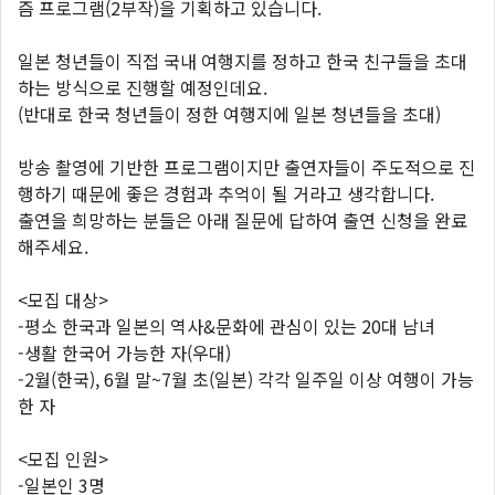
즘 프로그램(2부작)을 기획하고 있습니다.
일본 청년들이 직접 국내 여행지를 정하고 한국 친구들을 초대
하는 방식으로 진행할 예정인데요.
(반대로 한국 청년들이 정한 여행지에 일본 청년들을 초대)
방송 촬영에 기반한 프로그램이지만 출연자들이 주도적으로 진
행하기 때문에 좋은 경험과 추억이 될 거라고 생각합니다.
출연을 희망하는 분들은 아래 질문에 답하여 출연 신청을 완료
해주세요.
<모집 대상>
-평소 한국과 일본의 역사&문화에 관심이 있는 20대 남녀
-생활 한국어 가능한 자(우대)
-2월(한국), 6월 말~7월 초(일본) 각각 일주일 이상 여행이 가능
한 자
<모집 인원>
-일본인 3명