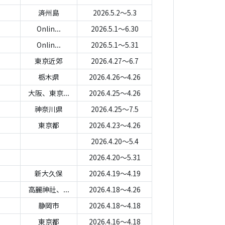
済州島
2026.5.2～5.3
Onlin...
2026.5.1～6.30
Onlin...
2026.5.1～5.31
東京近郊
2026.4.27～6.7
栃木県
2026.4.26～4.26
大阪、東京...
2026.4.25～4.26
神奈川県
2026.4.25～7.5
東京都
2026.4.23～4.26
2026.4.20～5.4
2026.4.20～5.31
新大久保
2026.4.19～4.19
高麗神社、...
2026.4.18～4.26
静岡市
2026.4.18～4.18
東京都
2026.4.16～4.18