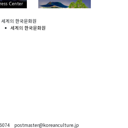
세계의 한국문화원
세계의 한국문화원
4 postmaster@koreanculture.jp