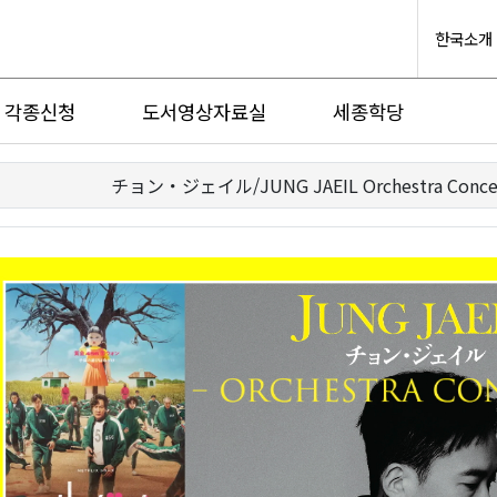
한국소개
각종신청
도서영상자료실
세종학당
チョン・ジェイル/JUNG JAEIL Orchestra Conce