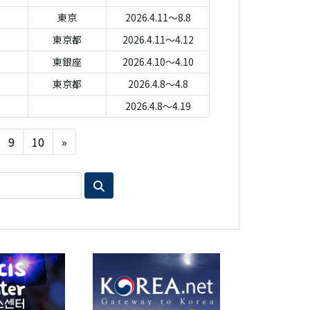
東京
2026.4.11～8.8
東京都
2026.4.11～4.12
東銀座
2026.4.10～4.10
東京都
2026.4.8～4.8
2026.4.8～4.19
Next
9
10
»